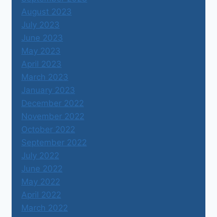
August 2023
July 2023
June 2023
May 2023
April 2023
March 2023
January 2023
December 2022
November 2022
October 2022
September 2022
July 2022
June 2022
May 2022
April 2022
March 2022