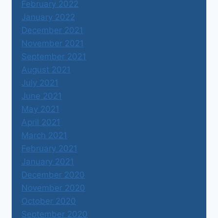
February 2022
January 2022
December 2021
November 2021
September 2021
August 2021
July 2021
June 2021
May 2021
April 2021
March 2021
February 2021
January 2021
December 2020
November 2020
October 2020
September 2020