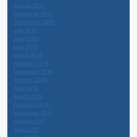
August 2020
November 2019
September 2019
July 2019
June 2019
May 2019
March 2019
February 2019
December 2018
October 2018
April 2018
March 2018
February 2018
November 2017
October 2017
June 2017