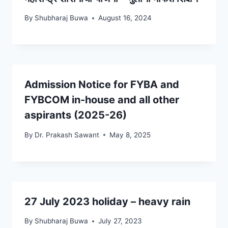
By
Shubharaj Buwa
August 16, 2024
Admission Notice for FYBA and
FYBCOM in-house and all other
aspirants (2025-26)
By
Dr. Prakash Sawant
May 8, 2025
27 July 2023 holiday – heavy rain
By
Shubharaj Buwa
July 27, 2023