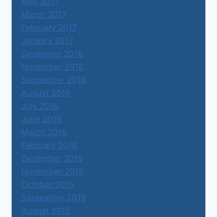
May 2017
March 2017
February 2017
January 2017
December 2016
November 2016
September 2016
August 2016
July 2016
June 2016
March 2016
February 2016
December 2015
November 2015
October 2015
September 2015
August 2015