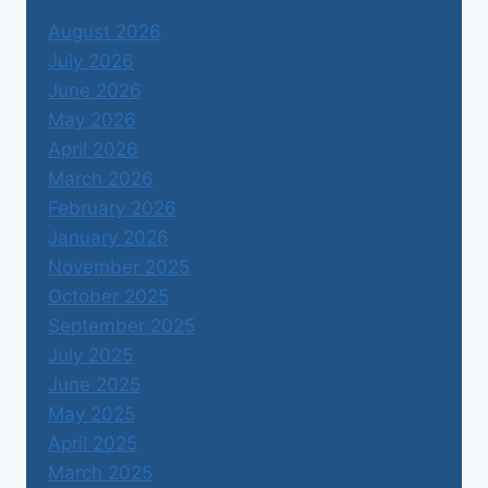
August 2026
July 2026
June 2026
May 2026
April 2026
March 2026
February 2026
January 2026
November 2025
October 2025
September 2025
July 2025
June 2025
May 2025
April 2025
March 2025