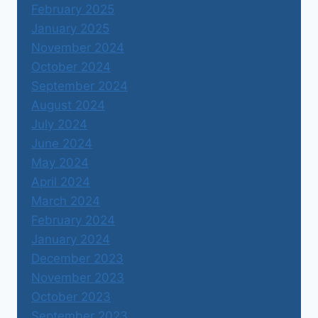
February 2025
January 2025
November 2024
October 2024
September 2024
August 2024
July 2024
June 2024
May 2024
April 2024
March 2024
February 2024
January 2024
December 2023
November 2023
October 2023
September 2023