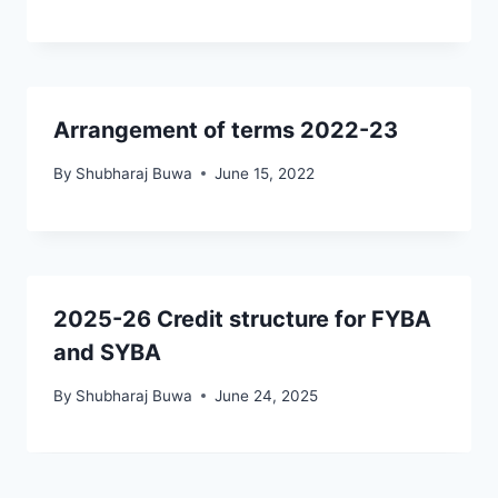
Arrangement of terms 2022-23
By
Shubharaj Buwa
June 15, 2022
2025-26 Credit structure for FYBA
and SYBA
By
Shubharaj Buwa
June 24, 2025