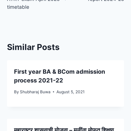
timetable
Similar Posts
First year BA & BCom admission
process 2021-22
By
Shubharaj Buwa
August 5, 2021
महाराष्ट्र शासनाची योजना – मुलींना मोफत शिक्षण