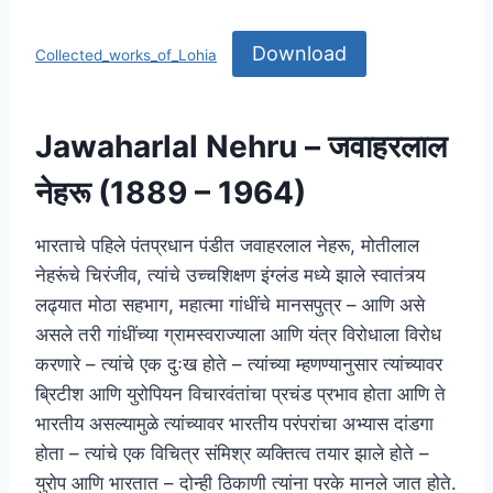
Download
Collected_works_of_Lohia
Jawaharlal Nehru – जवाहरलाल
नेहरू (1889 – 1964)
भारताचे पहिले पंतप्रधान पंडीत जवाहरलाल नेहरू, मोतीलाल
नेहरूंचे चिरंजीव, त्यांचे उच्चशिक्षण इंग्लंड मध्ये झाले स्वातंत्र्य
लढ्यात मोठा सहभाग, महात्मा गांधींचे मानसपुत्र – आणि असे
असले तरी गांधींच्या ग्रामस्वराज्याला आणि यंत्र विरोधाला विरोध
करणारे – त्यांचे एक दुःख होते – त्यांच्या म्हणण्यानुसार त्यांच्यावर
ब्रिटीश आणि युरोपियन विचारवंतांचा प्रचंड प्रभाव होता आणि ते
भारतीय असल्यामुळे त्यांच्यावर भारतीय परंपरांचा अभ्यास दांडगा
होता – त्यांचे एक विचित्र संमिश्र व्यक्तित्व तयार झाले होते –
युरोप आणि भारतात – दोन्ही ठिकाणी त्यांना परके मानले जात होते.