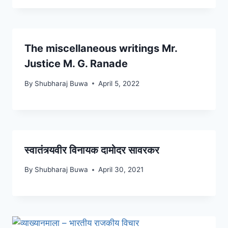
The miscellaneous writings Mr.
Justice M. G. Ranade
By
Shubharaj Buwa
April 5, 2022
स्वातंत्र्यवीर विनायक दामोदर सावरकर
By
Shubharaj Buwa
April 30, 2021