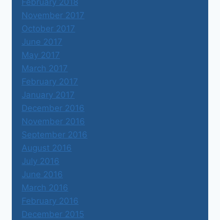
February 2018
November 2017
October 2017
June 2017
May 2017
March 2017
February 2017
January 2017
December 2016
November 2016
September 2016
August 2016
July 2016
June 2016
March 2016
February 2016
December 2015