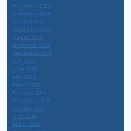
December 2020
November 2020
October 2020
September 2020
August 2020
November 2019
September 2019
July 2019
June 2019
May 2019
March 2019
February 2019
December 2018
October 2018
April 2018
March 2018