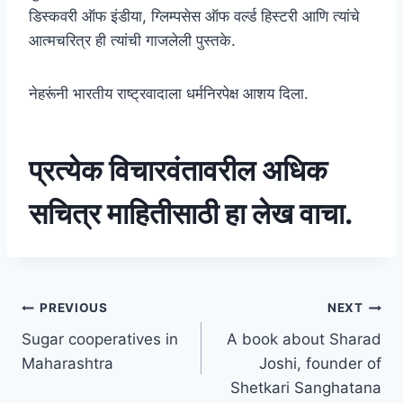
डिस्कवरी ऑफ इंडीया, ग्लिम्पसेस ऑफ वर्ल्ड हिस्टरी आणि त्यांचे
आत्मचरित्र ही त्यांची गाजलेली पुस्तके.
नेहरूंनी भारतीय राष्ट्रवादाला धर्मनिरपेक्ष आशय दिला.
प्रत्येक विचारवंतावरील अधिक
सचित्र माहितीसाठी हा लेख वाचा.
Post
PREVIOUS
NEXT
Sugar cooperatives in
A book about Sharad
navigation
Maharashtra
Joshi, founder of
Shetkari Sanghatana