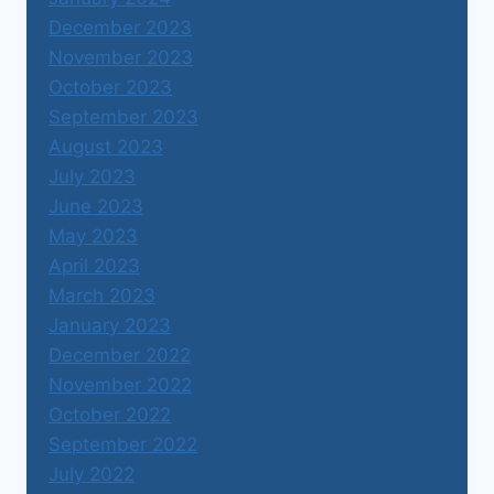
December 2023
November 2023
October 2023
September 2023
August 2023
July 2023
June 2023
May 2023
April 2023
March 2023
January 2023
December 2022
November 2022
October 2022
September 2022
July 2022