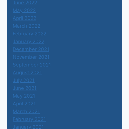
June 2022
May 2022
April 2022
March 2022
February 2022
January 2022
December 2021
November 2021
September 2021
August 2021
July 2021
June 2021
May 2021
April 2021
March 2021
February 2021
January 2021