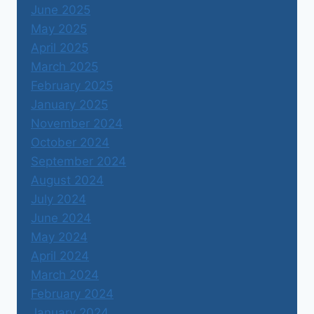
June 2025
May 2025
April 2025
March 2025
February 2025
January 2025
November 2024
October 2024
September 2024
August 2024
July 2024
June 2024
May 2024
April 2024
March 2024
February 2024
January 2024