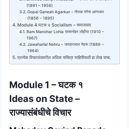
(1891 – 1956)
Gopal Ganesh Agarkar – गोपाळ गणेश आगरकर
(1856 – 1895)
Module 4 घटक ४ Socialism – समाजवाद
Ram Manohar Lohia राममनोहर लोहीया (1910 –
1967)
Jawaharlal Nehru – जवाहरलाल नेहरू (1889 –
1964)
प्रत्येक विचारवंतावरील अधिक सचित्र माहितीसाठी हा लेख वाचा.
Module 1 – घटक १
Ideas on State –
राज्यासंबंधीचे विचार