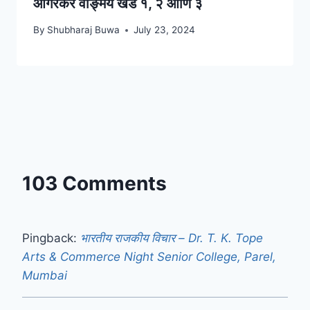
आगरकर वाङ्मय खंड १, २ आणि ३
By
Shubharaj Buwa
July 23, 2024
103 Comments
Pingback:
भारतीय राजकीय विचार – Dr. T. K. Tope
Arts & Commerce Night Senior College, Parel,
Mumbai