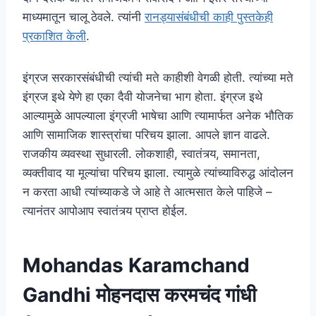
माध्यमातून चालू ठेवले. त्यांनी
रानड्यासंबंधीची काही पुस्तकेही
प्रकाशित केली
.
इंग्रज सरकारसंबंधीची त्यांची मते काहीशी वेगळी होती. त्यांच्या मते
इंग्रज इथे येणे हा एका दैवी योजनेचा भाग होता. इंग्रज इथे
आल्यामुळे आपल्याला इंग्रजी भाषेचा आणि त्यामार्फत अनेक भौतिक
आणि सामाजिक शास्त्रांचा परिचय झाला. आपले ज्ञान वाढले.
राजकीय व्यवस्था सुधारली. लोकशाही, स्वातंत्र्य, समानता,
व्यक्तीवाद या मूल्यांचा परिचय झाला. त्यामुळे त्यांच्याविरुद्ध आंदोलन
न करता आधी त्यांच्याकडे जे आहे ते आत्मसात केले पाहिजे –
त्यानंतर आपोआप स्वातंत्र्य प्राप्त होईल.
Mohandas Karamchand
Gandhi मोहनदास करमचंद गांधी