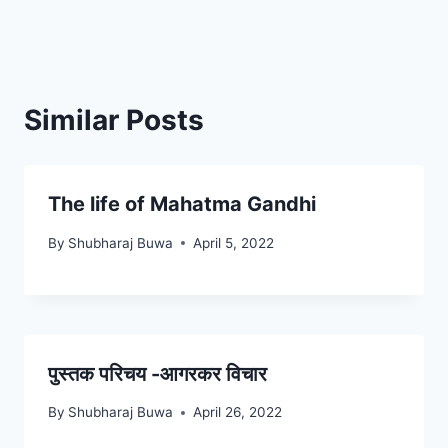
Similar Posts
The life of Mahatma Gandhi
By
Shubharaj Buwa
April 5, 2022
पुस्तक परिचय -आगरकर विचार
By
Shubharaj Buwa
April 26, 2022