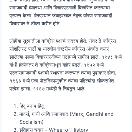
समाजवादी व्यवस्था आणि विचारप्रणाली विकसित करण्याचा
प्रयत्न केला. पंतप्रधान जवाहरलाल नेहरू यांच्या समाजवादी
विचारांवर ते टीका करीत होते.
लोहीया सुरवातीला काँग्रेस पक्षाचे सदस्य होते. नंतर ते काँग्रेस
सोशॅलिस्ट पार्टी या भारतीय राष्ट्रीय काँग्रेस अंतर्गत तयार
झालेल्या डाव्या विचारसरणीच्या गटामध्ये सामील झाले. १९४८ मध्ये
गांधी हत्येनंतर ते काँग्रेसमधून बाहेर पडले. १९५२ मध्ये
प्रजासमाजवादी पक्षाची स्थापना करण्यात त्यांचा पुढाकार होता.
१९६३ मध्ये एका पोटनिवडणुकीत त्यांचा पहिल्यांदा लोकसभेत
प्रवेश झाला. १९६७ मध्येही ते निवडून आले.
हिंदू बनाम हिंदू
मार्क्स, गांधी आणि समाजवाद (Marx, Gandhi and
Socialism)
इतिहास चक्र – Wheel of History