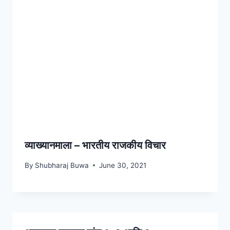
व्याख्यानमाला – भारतीय राजकीय विचार
By
Shubharaj Buwa
June 30, 2021