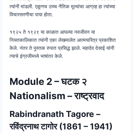
त्यांनी मांडली. एकूणच उच्च नैतिक मूल्यांचा आग्रह हा त्यांच्या
विचारसरणीचा पाया होता.
१९२५ ते १९२९ या काळात आपल्या नवजीवन या
नियतकालिकात त्यांनी एका लेखमालेत आत्मचरित्र प्रकाशित
केले. नंतर ते पुस्तक रुपात प्रसिद्ध झाले. महादेव देसाई यांनी
त्याचे इंग्रजीमध्ये भाषांतर केले.
Module 2 – घटक २
Nationalism – राष्ट्रवाद
Rabindranath Tagore –
रविंद्रनाथ टागोर (1861 – 1941)